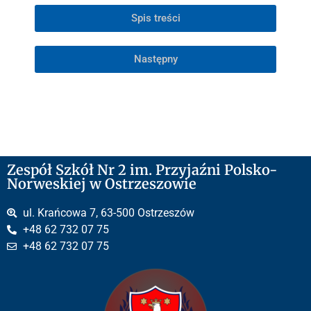
Spis treści
Następny
Zespół Szkół Nr 2 im. Przyjaźni Polsko-
Norweskiej w Ostrzeszowie
ul. Krańcowa 7, 63-500 Ostrzeszów
+48 62 732 07 75
+48 62 732 07 75