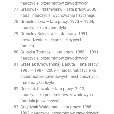
nauczyciel przedmiotów zawodowych
Grabowski Przemysław – lata pracy: 2006 –
nadal, nauczyciel wychowania fizycznego
Grobelna Ewa – lata pracy: 1973 – 1984,
nauczycielka matematyki
Grobelny Bolesław – lata pracy: 1991,
prowadzenie zajęć pozalekcyjnych
(taniec)
Gruszka Tomasz – lata pracy: 1988 – 1991,
nauczyciel przedmiotów zawodowych
Grzesiak (Chowańska) Danuta – lata pracy:
1985 – 1987 i 2009 – nadal, nauczycielka
przedmiotów zawodowych mechanicznych,
matematyki i fizyki
Grzesiak Urszula – lata pracy: 2012,
nauczycielka przedmiotów zawodowych
(produkcja zwierzęca)
Grzędziak Waldemar – lata pracy: 1986 –
1992, nauczyciel przedmiotów zawodowych