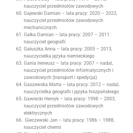
nauczyciel przedmiotów zawodowych
Gajewski Damian – lata pracy: 2020 – 2022,
nauczyciel przedmiotów zawodowych
mechanicznych
Gałka Damian – lata pracy: 2007 – 2011
nauczyciel geografii
Gałuszka Anna – lata pracy: 2005 – 2013,
nauczycielka języka niemieckiego
Gania Ireneusz – lata pracy: 2007 – nadal,
nauczyciel przedmiotów informatycznych i
zawodowych (transport i spedycja)
Gaszewska Marta – lata pracy: 2012 – nadal,
nauczycielka geografii i języka hiszpańskiego
Gawrecki Henryk – lata pracy: 1998 – 2003,
nauczyciel przedmiotów zawodowych
elektrycznych
Gieczewski Jan – lata pracy: 1986 – 1988,
nauczyciel chemii