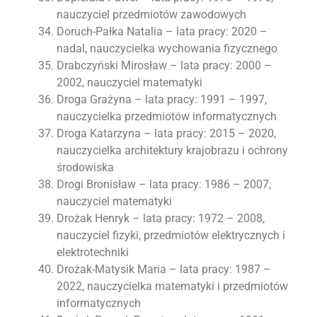
nauczyciel przedmiotów zawodowych
Doruch-Pałka Natalia – lata pracy: 2020 –
nadal, nauczycielka wychowania fizycznego
Drabczyński Mirosław – lata pracy: 2000 –
2002, nauczyciel matematyki
Droga Grażyna – lata pracy: 1991 – 1997,
nauczycielka przedmiotów informatycznych
Droga Katarzyna – lata pracy: 2015 – 2020,
nauczycielka architektury krajobrazu i ochrony
środowiska
Drogi Bronisław – lata pracy: 1986 – 2007,
nauczyciel matematyki
Drożak Henryk – lata pracy: 1972 – 2008,
nauczyciel fizyki, przedmiotów elektrycznych i
elektrotechniki
Drożak-Matysik Maria – lata pracy: 1987 –
2022, nauczycielka matematyki i przedmiotów
informatycznych