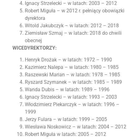
Ignacy Strzelecki – w latach: 2003 – 2012
Robert Miguła – w 2012 r. pełniący obowiązki
dyrektora
Witold Jakubczyk – w latach: 2012 – 2018
Ziemisław Szmaj – w latach: 2018 do chwili
obecnej
WICEDYREKTORZY:
Henryk Drożak – w latach: 1972 – 1990
Kazimierz Nalepa – w latach: 1980 – 1985
Raszewski Marian – w latach: 1978 – 1985
Ryszard Szymanek – w latach: 1985 – 1989
Wanda Dubis – w latach: 1989 – 1996
Ignacy Strzelecki – w latach: 1993 – 2003
Włodzimierz Piekarczyk – w latach: 1996 –
1999
Jerzy Fulara – w latach: 1999 – 2005
Wiesława Noskowicz – w latach: 2004 – 2012
Robert Miguła w latach: 2005 – 2012