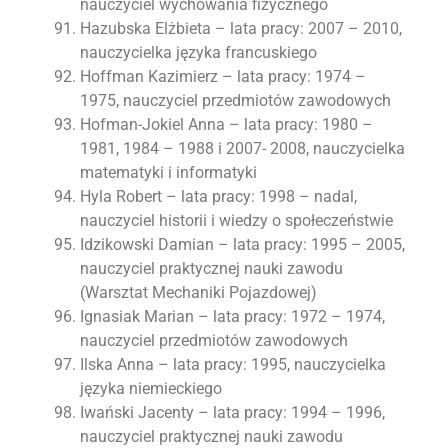
nauczyciel wychowania fizycznego
Hazubska Elżbieta – lata pracy: 2007 – 2010,
nauczycielka języka francuskiego
Hoffman Kazimierz – lata pracy: 1974 –
1975, nauczyciel przedmiotów zawodowych
Hofman-Jokiel Anna – lata pracy: 1980 –
1981, 1984 – 1988 i 2007- 2008, nauczycielka
matematyki i informatyki
Hyla Robert – lata pracy: 1998 – nadal,
nauczyciel historii i wiedzy o społeczeństwie
Idzikowski Damian – lata pracy: 1995 – 2005,
nauczyciel praktycznej nauki zawodu
(Warsztat Mechaniki Pojazdowej)
Ignasiak Marian – lata pracy: 1972 – 1974,
nauczyciel przedmiotów zawodowych
Ilska Anna – lata pracy: 1995, nauczycielka
języka niemieckiego
Iwański Jacenty – lata pracy: 1994 – 1996,
nauczyciel praktycznej nauki zawodu