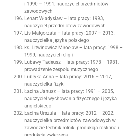
i 1990 – 1991, nauczyciel przedmiotów
zawodowych
Lenart Władysław – lata pracy: 1993,
nauczyciel przedmiotów zawodowych
Lis Małgorzata – lata pracy: 2007 – 2013,
nauczycielka języka polskiego
ks. Litwinowicz Mirosław – lata pracy: 1998 –
1999, nauczyciel religii
Lubawy Tadeusz – lata pracy: 1978 – 1981,
prowadzenie zespołu muzycznego
Lubryka Anna – lata pracy: 2016 – 2017,
nauczycielka fizyki
Łacina Janusz – lata pracy: 1991 – 2005,
nauczyciel wychowania fizycznego i języka
angielskiego
Łacina Urszula – lata pracy: 2012 – 2022,
nauczycielka przedmiotów zawodowych w
zawodzie technik rolnik: produkcja roślinna i
produkcja zwierzęca