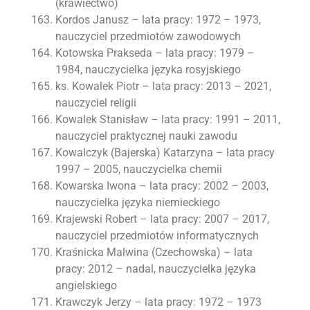
(krawiectwo)
Kordos Janusz – lata pracy: 1972 – 1973,
nauczyciel przedmiotów zawodowych
Kotowska Prakseda – lata pracy: 1979 –
1984, nauczycielka języka rosyjskiego
ks. Kowalek Piotr – lata pracy: 2013 – 2021,
nauczyciel religii
Kowalek Stanisław – lata pracy: 1991 – 2011,
nauczyciel praktycznej nauki zawodu
Kowalczyk (Bajerska) Katarzyna – lata pracy
1997 – 2005, nauczycielka chemii
Kowarska Iwona – lata pracy: 2002 – 2003,
nauczycielka języka niemieckiego
Krajewski Robert – lata pracy: 2007 – 2017,
nauczyciel przedmiotów informatycznych
Kraśnicka Malwina (Czechowska) – lata
pracy: 2012 – nadal, nauczycielka języka
angielskiego
Krawczyk Jerzy – lata pracy: 1972 – 1973