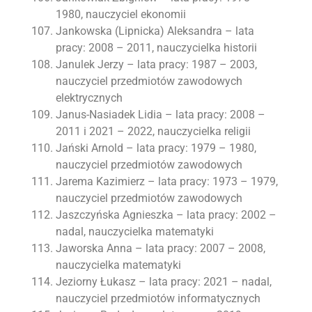
1980, nauczyciel ekonomii
Jankowska (Lipnicka) Aleksandra – lata
pracy: 2008 – 2011, nauczycielka historii
Janulek Jerzy – lata pracy: 1987 – 2003,
nauczyciel przedmiotów zawodowych
elektrycznych
Janus-Nasiadek Lidia – lata pracy: 2008 –
2011 i 2021 – 2022, nauczycielka religii
Jański Arnold – lata pracy: 1979 – 1980,
nauczyciel przedmiotów zawodowych
Jarema Kazimierz – lata pracy: 1973 – 1979,
nauczyciel przedmiotów zawodowych
Jaszczyńska Agnieszka – lata pracy: 2002 –
nadal, nauczycielka matematyki
Jaworska Anna – lata pracy: 2007 – 2008,
nauczycielka matematyki
Jeziorny Łukasz – lata pracy: 2021 – nadal,
nauczyciel przedmiotów informatycznych