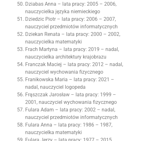
Dziabas Anna – lata pracy: 2005 – 2006,
nauczycielka języka niemieckiego
Dziedzic Piotr – lata pracy: 2006 – 2007,
nauczyciel przedmiotów informatycznych
Dziekan Renata – lata pracy: 2000 – 2002,
nauczycielka matematyki
Frach Martyna – lata pracy: 2019 – nadal,
nauczycielka architektury krajobrazu
Franczak Maciej – lata pracy: 2012 – nadal,
nauczyciel wychowania fizycznego
Franikowska Maria – lata pracy: 2021 –
nadal, nauczyciel logopeda
Frąszczak Jarosław – lata pracy: 1999 –
2001, nauczyciel wychowania fizycznego
Fulara Adam – lata pracy: 2002 – nadal,
nauczyciel przedmiotów informatycznych
Fulara Anna – lata pracy: 1986 – 1987,
nauczycielka matematyki
Fulara Jerzy – lata pracy: 1977 – 2015,