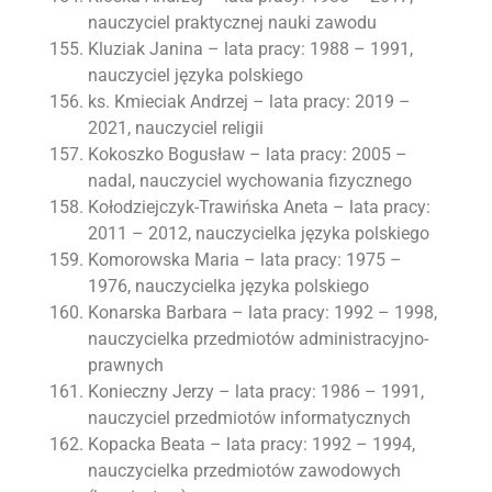
nauczyciel praktycznej nauki zawodu
Kluziak Janina – lata pracy: 1988 – 1991,
nauczyciel języka polskiego
ks. Kmieciak Andrzej – lata pracy: 2019 –
2021, nauczyciel religii
Kokoszko Bogusław – lata pracy: 2005 –
nadal, nauczyciel wychowania fizycznego
Kołodziejczyk-Trawińska Aneta – lata pracy:
2011 – 2012, nauczycielka języka polskiego
Komorowska Maria – lata pracy: 1975 –
1976, nauczycielka języka polskiego
Konarska Barbara – lata pracy: 1992 – 1998,
nauczycielka przedmiotów administracyjno-
prawnych
Konieczny Jerzy – lata pracy: 1986 – 1991,
nauczyciel przedmiotów informatycznych
Kopacka Beata – lata pracy: 1992 – 1994,
nauczycielka przedmiotów zawodowych