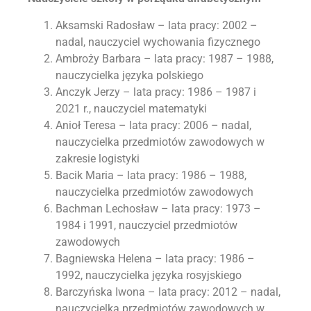
Aksamski Radosław – lata pracy: 2002 –
nadal, nauczyciel wychowania fizycznego
Ambroży Barbara – lata pracy: 1987 – 1988,
nauczycielka języka polskiego
Anczyk Jerzy – lata pracy: 1986 – 1987 i
2021 r., nauczyciel matematyki
Anioł Teresa – lata pracy: 2006 – nadal,
nauczycielka przedmiotów zawodowych w
zakresie logistyki
Bacik Maria – lata pracy: 1986 – 1988,
nauczycielka przedmiotów zawodowych
Bachman Lechosław – lata pracy: 1973 –
1984 i 1991, nauczyciel przedmiotów
zawodowych
Bagniewska Helena – lata pracy: 1986 –
1992, nauczycielka języka rosyjskiego
Barczyńska Iwona – lata pracy: 2012 – nadal,
nauczycielka przedmiotów zawodowych w