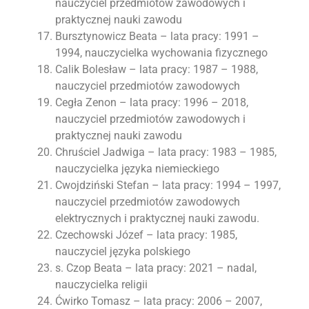
nauczyciel przedmiotów zawodowych i
praktycznej nauki zawodu
Bursztynowicz Beata – lata pracy: 1991 –
1994, nauczycielka wychowania fizycznego
Calik Bolesław – lata pracy: 1987 – 1988,
nauczyciel przedmiotów zawodowych
Cegła Zenon – lata pracy: 1996 – 2018,
nauczyciel przedmiotów zawodowych i
praktycznej nauki zawodu
Chruściel Jadwiga – lata pracy: 1983 – 1985,
nauczycielka języka niemieckiego
Cwojdziński Stefan – lata pracy: 1994 – 1997,
nauczyciel przedmiotów zawodowych
elektrycznych i praktycznej nauki zawodu.
Czechowski Józef – lata pracy: 1985,
nauczyciel języka polskiego
s. Czop Beata – lata pracy: 2021 – nadal,
nauczycielka religii
Ćwirko Tomasz – lata pracy: 2006 – 2007,