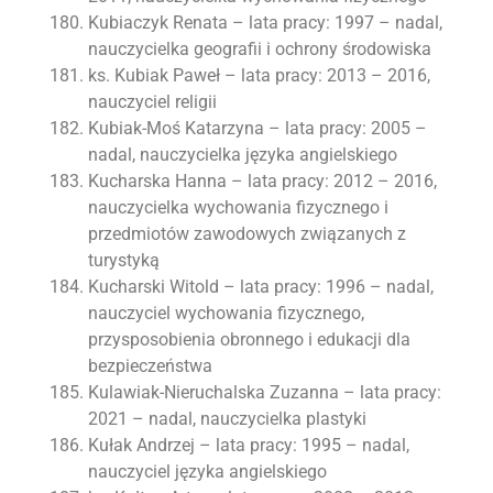
Kubiaczyk Renata – lata pracy: 1997 – nadal,
nauczycielka geografii i ochrony środowiska
ks. Kubiak Paweł – lata pracy: 2013 – 2016,
nauczyciel religii
Kubiak-Moś Katarzyna – lata pracy: 2005 –
nadal, nauczycielka języka angielskiego
Kucharska Hanna – lata pracy: 2012 – 2016,
nauczycielka wychowania fizycznego i
przedmiotów zawodowych związanych z
turystyką
Kucharski Witold – lata pracy: 1996 – nadal,
nauczyciel wychowania fizycznego,
przysposobienia obronnego i edukacji dla
bezpieczeństwa
Kulawiak-Nieruchalska Zuzanna – lata pracy:
2021 – nadal, nauczycielka plastyki
Kułak Andrzej – lata pracy: 1995 – nadal,
nauczyciel języka angielskiego