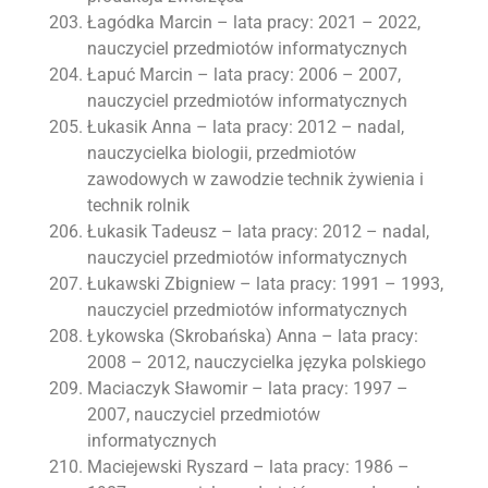
Łagódka Marcin – lata pracy: 2021 – 2022,
nauczyciel przedmiotów informatycznych
Łapuć Marcin – lata pracy: 2006 – 2007,
nauczyciel przedmiotów informatycznych
Łukasik Anna – lata pracy: 2012 – nadal,
nauczycielka biologii, przedmiotów
zawodowych w zawodzie technik żywienia i
technik rolnik
Łukasik Tadeusz – lata pracy: 2012 – nadal,
nauczyciel przedmiotów informatycznych
Łukawski Zbigniew – lata pracy: 1991 – 1993,
nauczyciel przedmiotów informatycznych
Łykowska (Skrobańska) Anna – lata pracy:
2008 – 2012, nauczycielka języka polskiego
Maciaczyk Sławomir – lata pracy: 1997 –
2007, nauczyciel przedmiotów
informatycznych
Maciejewski Ryszard – lata pracy: 1986 –