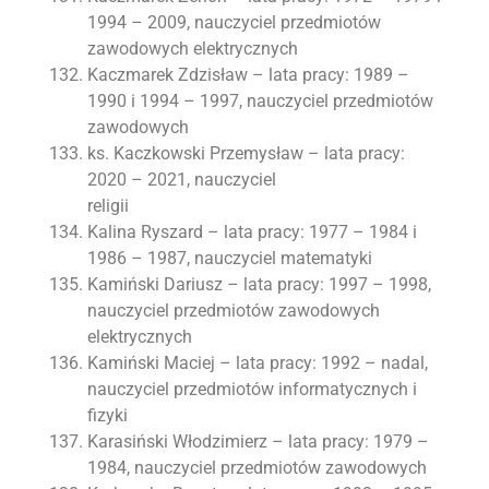
1994 – 2009, nauczyciel przedmiotów
zawodowych elektrycznych
Kaczmarek Zdzisław – lata pracy: 1989 –
1990 i 1994 – 1997, nauczyciel przedmiotów
zawodowych
ks. Kaczkowski Przemysław – lata pracy:
2020 – 2021, nauczyciel
religii
Kalina Ryszard – lata pracy: 1977 – 1984 i
1986 – 1987, nauczyciel matematyki
Kamiński Dariusz – lata pracy: 1997 – 1998,
nauczyciel przedmiotów zawodowych
elektrycznych
Kamiński Maciej – lata pracy: 1992 – nadal,
nauczyciel przedmiotów informatycznych i
fizyki
Karasiński Włodzimierz – lata pracy: 1979 –
1984, nauczyciel przedmiotów zawodowych