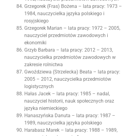
Grzegorek (Fras) Bożena – lata pracy: 1973 –
1984, nauczycielka języka polskiego i
rosyjskiego
Grzegorek Marian – lata pracy: 1972 – 2005,
nauczyciel przedmiotów zawodowych i
ekonomiki
Grzyb Barbara – lata pracy: 2012 – 2013,
nauczycielka przedmiotów zawodowych w
zakresie rolnictwa
Gwoździewa (Strzelecka) Beata – lata pracy:
2005 – 2012, nauczycielka przedmiotów
logistycznych
Hałas Jacek – lata pracy: 1985 – nadal,
nauczyciel historii, nauk społecznych oraz
języka niemieckiego
Hanaszyńska Danuta – lata pracy: 1987 –
1989, nauczycielka języka polskiego
Harabasz Marek – lata pracy: 1988 – 1989,