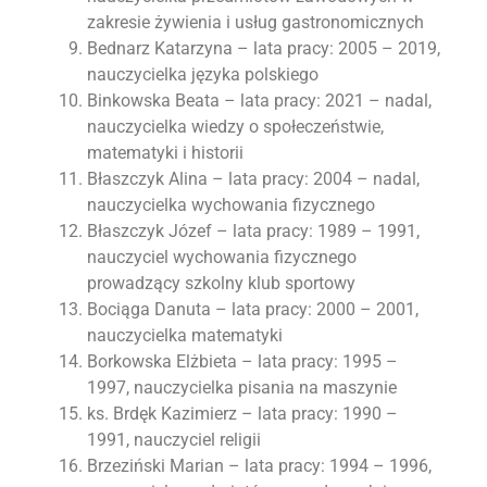
zakresie żywienia i usług gastronomicznych
Bednarz Katarzyna – lata pracy: 2005 – 2019,
nauczycielka języka polskiego
Binkowska Beata – lata pracy: 2021 – nadal,
nauczycielka wiedzy o społeczeństwie,
matematyki i historii
Błaszczyk Alina – lata pracy: 2004 – nadal,
nauczycielka wychowania fizycznego
Błaszczyk Józef – lata pracy: 1989 – 1991,
nauczyciel wychowania fizycznego
prowadzący szkolny klub sportowy
Bociąga Danuta – lata pracy: 2000 – 2001,
nauczycielka matematyki
Borkowska Elżbieta – lata pracy: 1995 –
1997, nauczycielka pisania na maszynie
ks. Brdęk Kazimierz – lata pracy: 1990 –
1991, nauczyciel religii
Brzeziński Marian – lata pracy: 1994 – 1996,