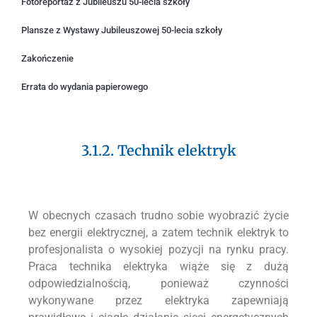
Fotoreportaż z Jubileuszu 50-lecia szkoły
Plansze z Wystawy Jubileuszowej 50-lecia szkoły
Zakończenie
Errata do wydania papierowego
3.1.2. Technik elektryk
W obecnych czasach trudno sobie wyobrazić życie
bez energii elektrycznej, a zatem technik elektryk to
profesjonalista o wysokiej pozycji na rynku pracy.
Praca technika elektryka wiąże się z dużą
odpowiedzialnością, ponieważ czynności
wykonywane przez elektryka zapewniają