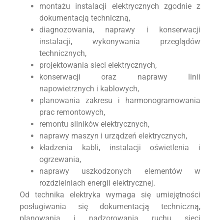
montażu instalacji elektrycznych zgodnie z
dokumentacją techniczną,
diagnozowania, naprawy i konserwacji
instalacji, wykonywania przeglądów
technicznych,
projektowania sieci elektrycznych,
konserwacji oraz naprawy linii
napowietrznych i kablowych,
planowania zakresu i harmonogramowania
prac remontowych,
remontu silników elektrycznych,
naprawy maszyn i urządzeń elektrycznych,
kładzenia kabli, instalacji oświetlenia i
ogrzewania,
naprawy uszkodzonych elementów w
rozdzielniach energii elektrycznej.
Od technika elektryka wymaga się umiejętności
posługiwania się dokumentacją techniczną,
planowania i nadzorowania ruchu sieci