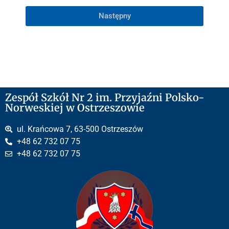
Następny
Zespół Szkół Nr 2 im. Przyjaźni Polsko-
Norweskiej w Ostrzeszowie
ul. Krańcowa 7, 63-500 Ostrzeszów
+48 62 732 07 75
+48 62 732 07 75