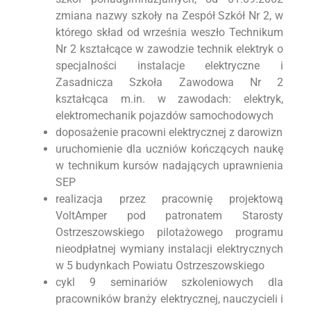
zmiana nazwy szkoły na Zespół Szkół Nr 2, w
którego skład od września weszło Technikum
Nr 2 kształcące w zawodzie technik elektryk o
specjalności instalacje elektryczne i
Zasadnicza Szkoła Zawodowa Nr 2
kształcąca m.in. w zawodach: elektryk,
elektromechanik pojazdów samochodowych
doposażenie pracowni elektrycznej z darowizn
uruchomienie dla uczniów kończących naukę
w technikum kursów nadających uprawnienia
SEP
realizacja przez pracownię projektową
VoltAmper pod patronatem Starosty
Ostrzeszowskiego pilotażowego programu
nieodpłatnej wymiany instalacji elektrycznych
w 5 budynkach Powiatu Ostrzeszowskiego
cykl 9 seminariów szkoleniowych dla
pracowników branży elektrycznej, nauczycieli i