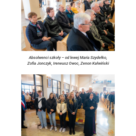
Absolwenci szkoły – od lewej Maria Szydełko,
Zofia Jonczyk, Ireneusz Owoc, Zenon Kałwiński