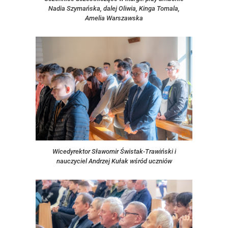
Nadia Szymańska, dalej Oliwia, Kinga Tomala,
Amelia Warszawska
Wicedyrektor Sławomir Świstak-Trawiński i
nauczyciel Andrzej Kułak wśród uczniów