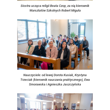
Siostra ucząca religii Beata Czop, za nią kierownik
Warsztatów Szkolnych Robert Miguła
Nauczyciele: od lewej Dorota Kusiak, Krystyna
Trzeciak (kierownik nauczania praktycznego), Ewa
Smorawska i Agnieszka Jaszczyńska