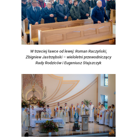
W trzeciej ławce od lewej: Roman Raczyński,
Zbigniew Jastrzębski – wieloletni przewodniczący
Rady Rodziców i Eugeniusz Stajszczyk