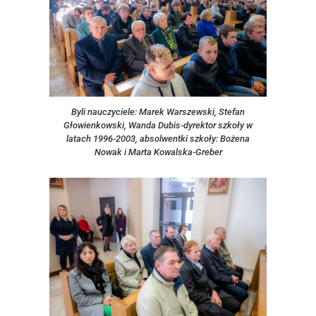
Byli nauczyciele: Marek Warszewski, Stefan
Głowienkowski, Wanda Dubis-dyrektor szkoły w
latach 1996-2003, absolwentki szkoły: Bożena
Nowak i Marta Kowalska-Greber