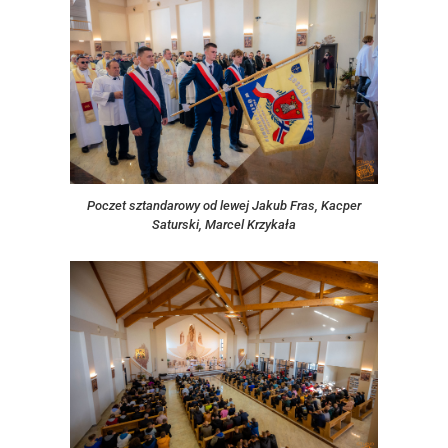
Poczet sztandarowy od lewej Jakub Fras, Kacper
Saturski, Marcel Krzykała