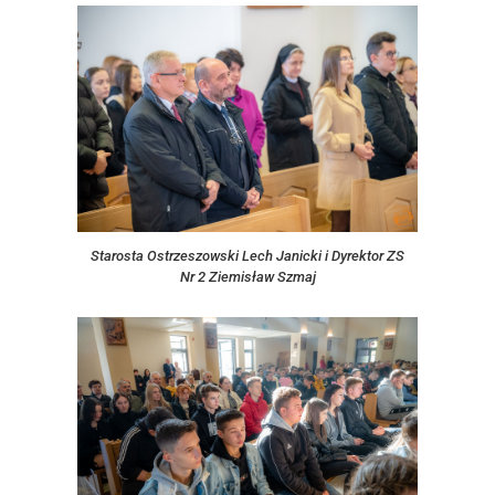
Starosta Ostrzeszowski Lech Janicki i Dyrektor ZS
Nr 2 Ziemisław Szmaj