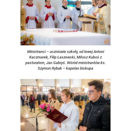
Ministranci – uczniowie szkoły, od lewej Antoni
Kaczmarek, Filip Łaszewski, Miłosz Kuboś z
pastorałem, Jan Gabryś. Wśród ministrantów ks.
Szymon Rybak – kapelan biskupa