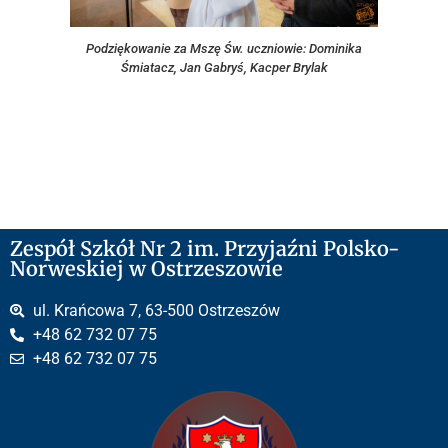
Podziękowanie za Mszę Św. uczniowie: Dominika
Śmiatacz, Jan Gabryś, Kacper Brylak
Zespół Szkół Nr 2 im. Przyjaźni Polsko-
Norweskiej w Ostrzeszowie
ul. Krańcowa 7, 63-500 Ostrzeszów
+48 62 732 07 75
+48 62 732 07 75