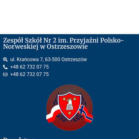
Zespół Szkół Nr 2 im. Przyjaźni Polsko-
Norweskiej w Ostrzeszowie
ul. Krańcowa 7, 63-500 Ostrzeszów
+48 62 732 07 75
+48 62 732 07 75