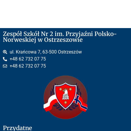
Zespół Szkół Nr 2 im. Przyjaźni Polsko-
Norweskiej w Ostrzeszowie
ul. Krańcowa 7, 63-500 Ostrzeszów
+48 62 732 07 75
+48 62 732 07 75
Przydatne