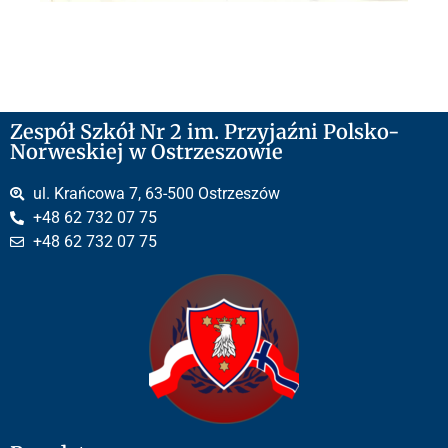
Zespół Szkół Nr 2 im. Przyjaźni Polsko-
Norweskiej w Ostrzeszowie
ul. Krańcowa 7, 63-500 Ostrzeszów
+48 62 732 07 75
+48 62 732 07 75