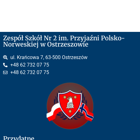
Zespół Szkół Nr 2 im. Przyjaźni Polsko-
Norweskiej w Ostrzeszowie
ul. Krańcowa 7, 63-500 Ostrzeszów
+48 62 732 07 75
+48 62 732 07 75
Przydatne