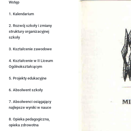
Wstęp
1. Kalendarium
2. Rozwój szkoły i zmiany
struktury organizacyjnej
szkoły
3. Kształcenie zawodowe
4. Kształcenie w II Liceum
Ogólnokształcącym
5. Projekty edukacyjne
6. Absolwent szkoły
7. Absolwenci osiągający
najlepsze wyniki w nauce
8. Opieka pedagogiczna,
opieka zdrowotna