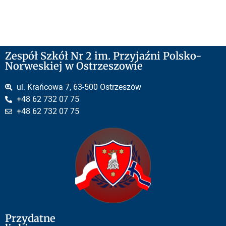
Zespół Szkół Nr 2 im. Przyjaźni Polsko-
Norweskiej w Ostrzeszowie
ul. Krańcowa 7, 63-500 Ostrzeszów
+48 62 732 07 75
+48 62 732 07 75
Przydatne